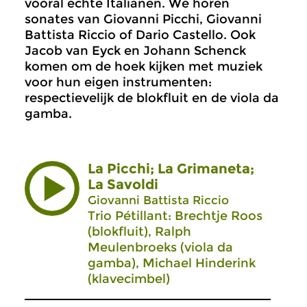
vooral echte Italianen. We horen
sonates van Giovanni Picchi, Giovanni
Battista Riccio of Dario Castello. Ook
Jacob van Eyck en Johann Schenck
komen om de hoek kijken met muziek
voor hun eigen instrumenten:
respectievelijk de blokfluit en de viola da
gamba.
La Picchi; La Grimaneta;
La Savoldi
Giovanni Battista Riccio
Trio Pétillant: Brechtje Roos
(blokfluit), Ralph
Meulenbroeks (viola da
gamba), Michael Hinderink
(klavecimbel)