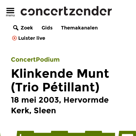
Zoek
Gids
Themakanalen
Luister live
ConcertPodium
Klinkende Munt
(Trio Pétillant)
18 mei 2003, Hervormde
Kerk, Sleen