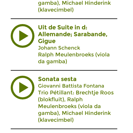
gamba), Michael Hinderink
(klavecimbel)
Uit de Suite in d:
Allemande; Sarabande,
Gigue
Johann Schenck
Ralph Meulenbroeks (viola
da gamba)
Sonata sesta
Giovanni Battista Fontana
Trio Pétillant: Brechtje Roos
(blokfluit), Ralph
Meulenbroeks (viola da
gamba), Michael Hinderink
(klavecimbel)