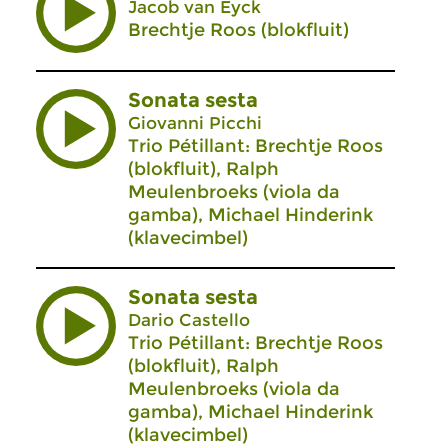
Jacob van Eyck
Brechtje Roos (blokfluit)
Sonata sesta
Giovanni Picchi
Trio Pétillant: Brechtje Roos
(blokfluit), Ralph
Meulenbroeks (viola da
gamba), Michael Hinderink
(klavecimbel)
Sonata sesta
Dario Castello
Trio Pétillant: Brechtje Roos
(blokfluit), Ralph
Meulenbroeks (viola da
gamba), Michael Hinderink
(klavecimbel)