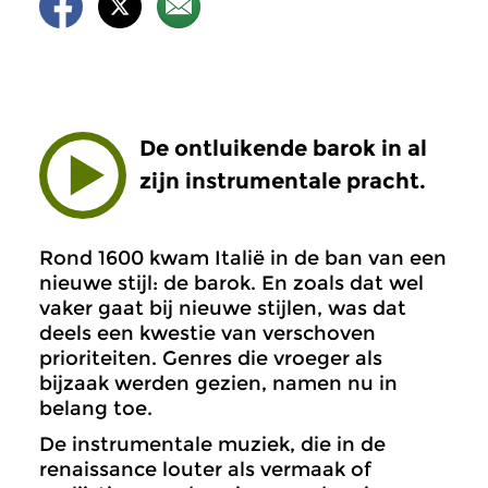
De ontluikende barok in al
zijn instrumentale pracht.
Rond 1600 kwam Italië in de ban van een
nieuwe stijl: de barok. En zoals dat wel
vaker gaat bij nieuwe stijlen, was dat
deels een kwestie van verschoven
prioriteiten. Genres die vroeger als
bijzaak werden gezien, namen nu in
belang toe.
De instrumentale muziek, die in de
renaissance louter als vermaak of