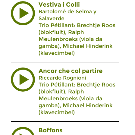
Vestiva i Colli
Bartolomé de Selma y
Salaverde
Trio Pétillant: Brechtje Roos
(blokfluit), Ralph
Meulenbroeks (viola da
gamba), Michael Hinderink
(klavecimbel)
Ancor che col partire
Riccardo Rognioni
Trio Pétillant: Brechtje Roos
(blokfluit), Ralph
Meulenbroeks (viola da
gamba), Michael Hinderink
(klavecimbel)
Boffons