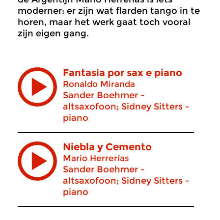
moderner: er zijn wat flarden tango in te
horen, maar het werk gaat toch vooral
zijn eigen gang.
Fantasia por sax e piano
Ronaldo Miranda
Sander Boehmer -
altsaxofoon; Sidney Sitters -
piano
Niebla y Cemento
Mario Herrerías
Sander Boehmer -
altsaxofoon; Sidney Sitters -
piano