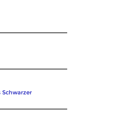
s Schwarzer