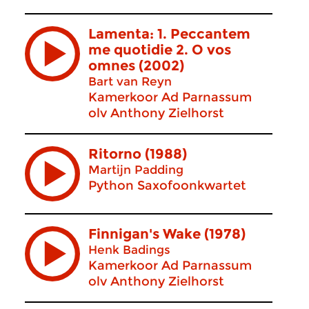
Lamenta: 1. Peccantem
me quotidie 2. O vos
omnes (2002)
Bart van Reyn
Kamerkoor Ad Parnassum
olv Anthony Zielhorst
Ritorno (1988)
Martijn Padding
Python Saxofoonkwartet
Finnigan's Wake (1978)
Henk Badings
Kamerkoor Ad Parnassum
olv Anthony Zielhorst