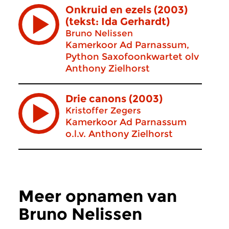
Onkruid en ezels (2003)
(tekst: Ida Gerhardt)
Bruno Nelissen
Kamerkoor Ad Parnassum,
Python Saxofoonkwartet olv
Anthony Zielhorst
Drie canons (2003)
Kristoffer Zegers
Kamerkoor Ad Parnassum
o.l.v. Anthony Zielhorst
Meer opnamen van
Bruno Nelissen