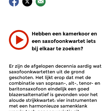
Hebben een kamerkoor en
een saxofoonkwartet iets
bij elkaar te zoeken?
Er zijn de afgelopen decennia aardig wat
saxofoonkwartetten uit de grond
geschoten. Het lijkt erop dat met de
combinatie van sopraan-, alt-, tenor- en
baritonsaxofoon eindelijk een goed
blazersalternatief is gevonden voor het
aloude strijkkwartet: vier instrumenten
met een harmonieuze samenklank