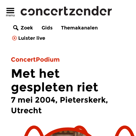
Zoek
Gids
Themakanalen
Luister live
ConcertPodium
Met het
gespleten riet
7 mei 2004, Pieterskerk,
Utrecht