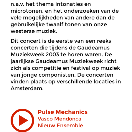
n.a.v. het thema intonaties en
microtonen, en het onderzoeken van de
vele mogelijkheden van andere dan de
gebruikelijke twaalf tonen van onze
westerse muziek.
Dit concert is de eerste van een reeks
concerten die tijdens de Gaudeamus
Muziekweek 2003 te horen waren. De
jaarlijkse Gaudeamus Muziekweek richt
zich als competitie en festival op muziek
van jonge componisten. De concerten
vinden plaats op verschillende locaties in
Amsterdam.
Pulse Mechanics
Vasco Mendonca
Nieuw Ensemble