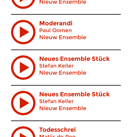
Nieuw Ensemble
Moderandi
Paul Oomen
Nieuw Ensemble
Neues Ensemble Stück
Stefan Keller
Nieuw Ensemble
Neues Ensemble Stück
Stefan Keller
Nieuw Ensemble
Todesschrei
Matijs de Roo