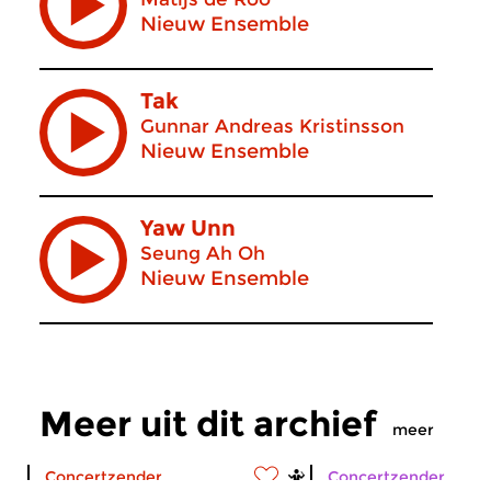
Nieuw Ensemble
Tak
Gunnar Andreas Kristinsson
Nieuw Ensemble
Yaw Unn
Seung Ah Oh
Nieuw Ensemble
Meer uit dit archief
meer
Concertzender
Concertzender