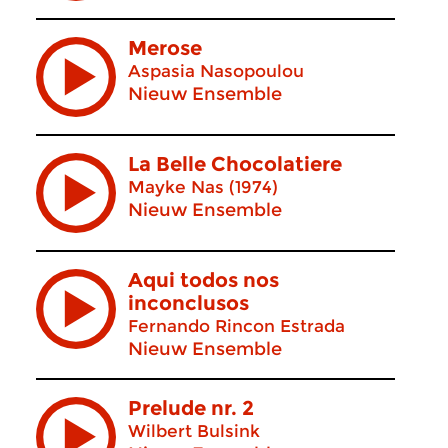
Merose
Aspasia Nasopoulou
Nieuw Ensemble
La Belle Chocolatiere
Mayke Nas (1974)
Nieuw Ensemble
Aqui todos nos
inconclusos
Fernando Rincon Estrada
Nieuw Ensemble
Prelude nr. 2
Wilbert Bulsink