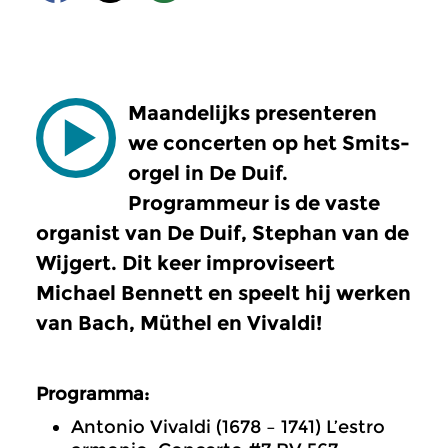
Maandelijks presenteren
we concerten op het Smits-
orgel in De Duif.
Programmeur is de vaste
organist van De Duif, Stephan van de
Wijgert. Dit keer improviseert
Michael Bennett en speelt hij werken
van Bach, Müthel en Vivaldi!
Programma:
Antonio Vivaldi (1678 – 1741) L’estro