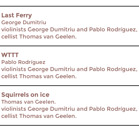
Last Ferry
George Dumitriu
violinists George Dumitriu and Pablo Rodríguez, 
cellist Thomas van Geelen.
WTTT
Pablo Rodríguez
violinists George Dumitriu and Pablo Rodríguez, 
cellist Thomas van Geelen.
Squirrels on ice
Thomas van Geelen.
violinists George Dumitriu and Pablo Rodríguez, 
cellist Thomas van Geelen.