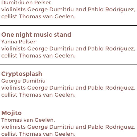
Dumitriu en Pelser
violinists George Dumitriu and Pablo Rodríguez, 
cellist Thomas van Geelen.
One night music stand
Yanna Pelser
violinists George Dumitriu and Pablo Rodríguez, 
cellist Thomas van Geelen.
Cryptosplash
George Dumitriu
violinists George Dumitriu and Pablo Rodríguez, 
cellist Thomas van Geelen.
Mojito
Thomas van Geelen.
violinists George Dumitriu and Pablo Rodríguez, 
cellist Thomas van Geelen.