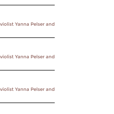
violist Yanna Pelser and
violist Yanna Pelser and
violist Yanna Pelser and