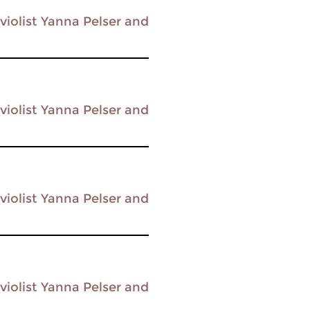
violist Yanna Pelser and
violist Yanna Pelser and
violist Yanna Pelser and
violist Yanna Pelser and