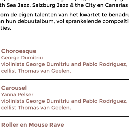
th Sea Jazz, Salzburg Jazz & the City en Canarias
om de eigen talenten van het kwartet te benadru
an hun debuutalbum, vol sprankelende compositi
ties.
Choroesque
George Dumitriu
violinists George Dumitriu and Pablo Rodríguez, 
cellist Thomas van Geelen.
Carousel
Yanna Pelser
violinists George Dumitriu and Pablo Rodríguez, 
cellist Thomas van Geelen.
Roller en Mouse Rave