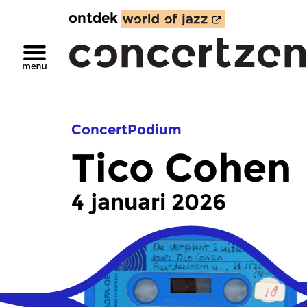
ontdek
ConcertPodium
Tico Cohen
4 januari 2026