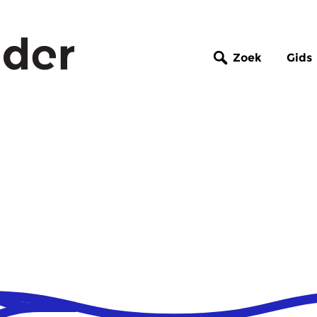
Zoek
Gids