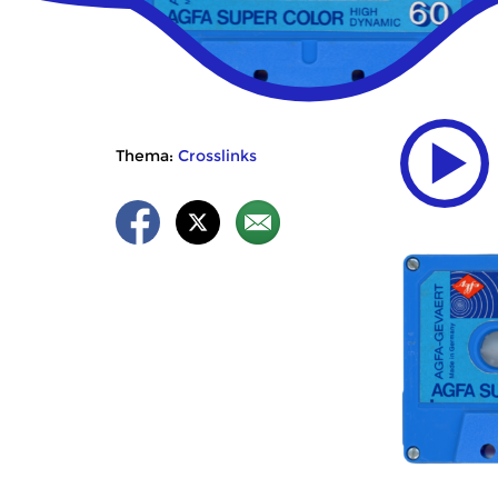
Thema:
Crosslinks