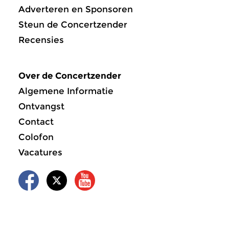
Adverteren en Sponsoren
Steun de Concertzender
Recensies
Over de Concertzender
Algemene Informatie
Ontvangst
Contact
Colofon
Vacatures