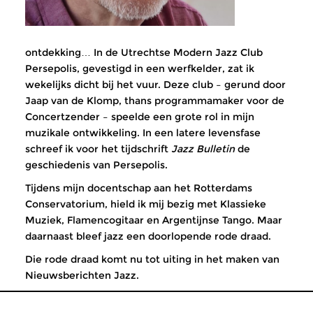
ontdekking… In de Utrechtse Modern Jazz Club
Persepolis, gevestigd in een werfkelder, zat ik
wekelijks dicht bij het vuur. Deze club – gerund door
Jaap van de Klomp, thans programmamaker voor de
Concertzender – speelde een grote rol in mijn
muzikale ontwikkeling. In een latere levensfase
schreef ik voor het tijdschrift
Jazz Bulletin
de
geschiedenis van Persepolis.
Tijdens mijn docentschap aan het Rotterdams
Conservatorium, hield ik mij bezig met Klassieke
Muziek, Flamencogitaar en Argentijnse Tango. Maar
daarnaast bleef jazz een doorlopende rode draad.
Die rode draad komt nu tot uiting in het maken van
Nieuwsberichten Jazz.