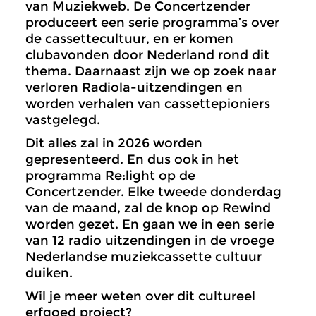
van Muziekweb. De Concertzender
produceert een serie programma’s over
de cassettecultuur, en er komen
clubavonden door Nederland rond dit
thema. Daarnaast zijn we op zoek naar
verloren Radiola-uitzendingen en
worden verhalen van cassettepioniers
vastgelegd.
Dit alles zal in 2026 worden
gepresenteerd. En dus ook in het
programma Re:light op de
Concertzender. Elke tweede donderdag
van de maand, zal de knop op Rewind
worden gezet. En gaan we in een serie
van 12 radio uitzendingen in de vroege
Nederlandse muziekcassette cultuur
duiken.
Wil je meer weten over dit cultureel
erfgoed project?