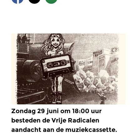
Zondag 29 juni om 18:00 uur
besteden de Vrije Radicalen
aandacht aan de muziekcassette.