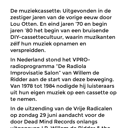
De muziekcassette: Uitgevonden in de
zestiger jaren van de vorige eeuw door
Lou Otten. En eind jaren ’70 en begin
jaren ’80 het begin van een bruisende
DIY-cassettecultuur, waarin muzikanten
zélf hun muziek opnamen en
verspreidden.
In Nederland stond het VPRO-
radioprogramma “De Radiola
Improvisatie Salon” van Willem de
Ridder aan de start van deze beweging.
Van 1978 tot 1984 nodigde hij luisteraars
uit hun eigen muziek op een cassette op
te nemen.
In de uitzending van de Vrije Radicalen
op zondag 29 juni aandacht voor de
door Dead Mind Records onlangs