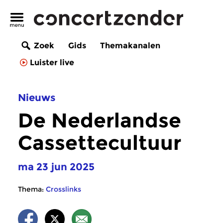
Zoek
Gids
Themakanalen
Luister live
Nieuws
De Nederlandse
Cassettecultuur
ma 23 jun 2025
Thema:
Crosslinks