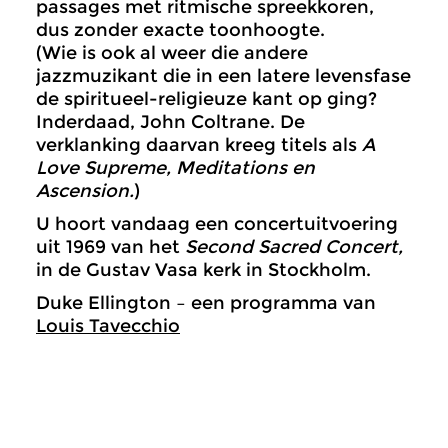
passages met ritmische spreekkoren,
dus zonder exacte toonhoogte.
(Wie is ook al weer die andere
jazzmuzikant die in een latere levensfase
de spiritueel-religieuze kant op ging?
Inderdaad, John Coltrane. De
verklanking daarvan kreeg titels als
A
Love Supreme, Meditations en
Ascension.
)
U hoort vandaag een concertuitvoering
uit 1969 van het
Second Sacred
Concert,
in de Gustav Vasa kerk in Stockholm.
Duke Ellington – een programma van
Louis Tavecchio