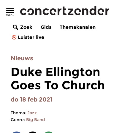
Zoek
Gids
Themakanalen
Luister live
Nieuws
Duke Ellington
Goes To Church
do 18 feb 2021
Thema:
Jazz
Genre:
Big Band