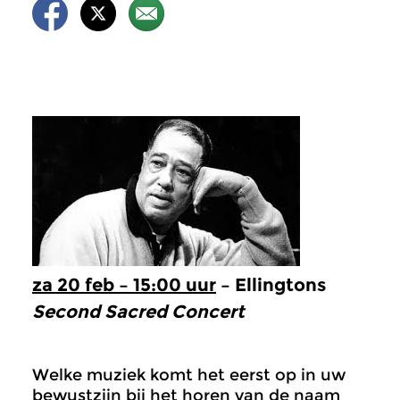
za 20 feb – 15:00 uur
– Ellingtons
Second Sacred Concert
Welke muziek komt het eerst op in uw
bewustzijn bij het horen van de naam