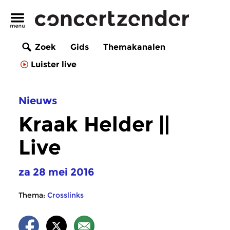
Zoek
Gids
Themakanalen
Luister live
Nieuws
Kraak Helder ||
Live
za 28 mei 2016
Thema:
Crosslinks