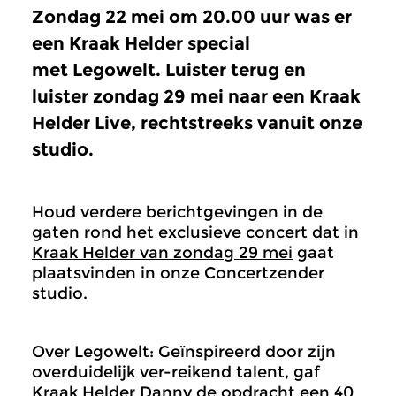
Zondag 22 mei om 20.00 uur was er
een Kraak Helder special
met Legowelt. Luister terug en
luister zondag 29 mei naar een Kraak
Helder Live, rechtstreeks vanuit onze
studio.
Houd verdere berichtgevingen in de
gaten rond het exclusieve concert dat in
Kraak Helder van zondag 29 mei
gaat
plaatsvinden in onze Concertzender
studio.
Over Legowelt: Geïnspireerd door zijn
overduidelijk ver-reikend talent, gaf
Kraak Helder Danny de opdracht een 40