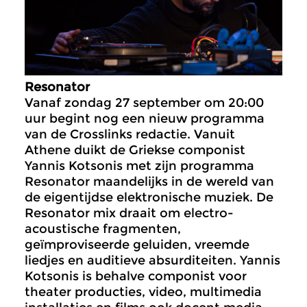
Resonator
Vanaf zondag 27 september om 20:00
uur begint nog een nieuw programma
van de Crosslinks redactie. Vanuit
Athene duikt de Griekse componist
Yannis Kotsonis met zijn programma
Resonator maandelijks in de wereld van
de eigentijdse elektronische muziek. De
Resonator mix draait om electro-
acoustische fragmenten,
geïmproviseerde geluiden, vreemde
liedjes en auditieve absurditeiten. Yannis
Kotsonis is behalve componist voor
theater producties, video, multimedia