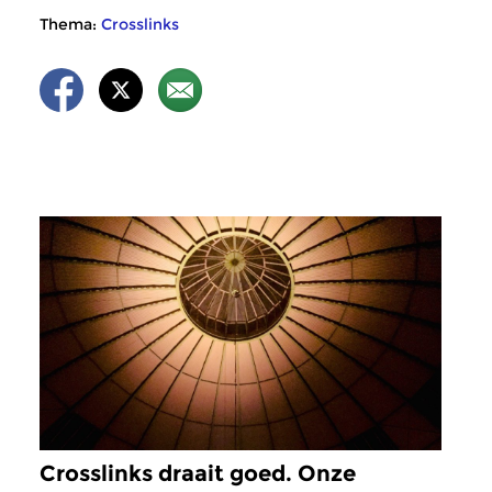
Thema:
Crosslinks
Crosslinks draait goed. Onze