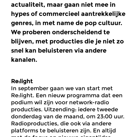
actualiteit, maar gaan niet mee in
hypes of commercieel aantrekkelijke
genres, in met name de pop cultuur.
We proberen onderscheidend te
blijven, met producties die je niet zo
snel kan beluisteren via andere
kanalen.
Re:light
In september gaan we van start met
Re:light. Een nieuw programma dat een
podium wil zijn voor network-radio
producties. Uitzending: iedere tweede
donderdag van de maand, om 23:00 uur.
Radioproducties, die ook via andere
platforms te beluisteren zijn. En altijd