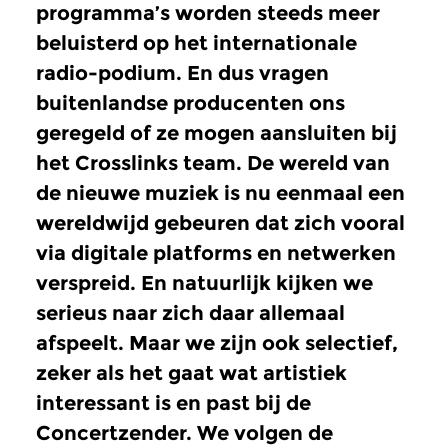
programma’s worden steeds meer
beluisterd op het internationale
radio-podium. En dus vragen
buitenlandse producenten ons
geregeld of ze mogen aansluiten bij
het Crosslinks team. De wereld van
de nieuwe muziek is nu eenmaal een
wereldwijd gebeuren dat zich vooral
via digitale platforms en netwerken
verspreid. En natuurlijk kijken we
serieus naar zich daar allemaal
afspeelt. Maar we zijn ook selectief,
zeker als het gaat wat artistiek
interessant is en past bij de
Concertzender. We volgen de