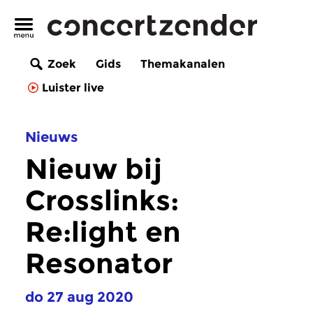
Zoek
Gids
Themakanalen
Luister live
Nieuws
Nieuw bij
Crosslinks:
Re:light en
Resonator
do 27 aug 2020