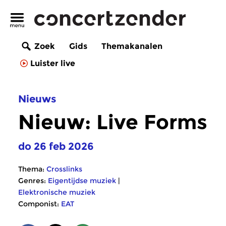
Zoek
Gids
Themakanalen
Luister live
Nieuws
Nieuw: Live Forms
do 26 feb 2026
Thema:
Crosslinks
Genres:
Eigentijdse muziek
|
Elektronische muziek
Componist:
EAT