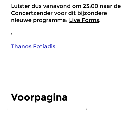
Luister dus vanavond om 23:00 naar de
Concertzender voor dit bijzondere
nieuwe programma:
Live Forms
.
:
Thanos Fotiadis
Voorpagina
Klassiek
Algemeen