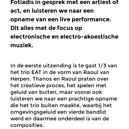
Fotiadis in gesprek met een artiest of
act, en luisteren we naar een
opname van een live performance.
Dit alles met de focus op
electronische en electro-akoestische
muziek.
In de eerste uitzending is te gast 1/3 van
het trio EAT in de vorm van Raoul van
Herpen. Thanos en Raoul praten over
het creatieve proces, het spelen met
geluid van buiten, maar vooral ook
luisteren we naar een prachtige opname
die het trio buiten maakte, waarbij het
omgevingsgeluid een vierde bandlid
werd en daarmee onderdeel is van de
composities.