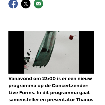
Vanavond om 23:00 is er een nieuw
programma op de Concertzender:
Live Forms. In dit programma gaat
samensteller en presentator Thanos