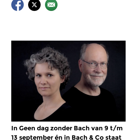
In Geen dag zonder Bach van 9 t/m
13 september én in Bach & Co staat