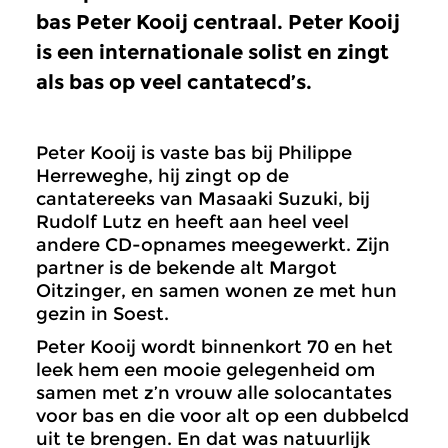
bas Peter Kooij centraal. Peter Kooij
is een internationale solist en zingt
als bas op veel cantatecd’s.
Peter Kooij is vaste bas bij Philippe
Herreweghe, hij zingt op de
cantatereeks van Masaaki Suzuki, bij
Rudolf Lutz en heeft aan heel veel
andere CD-opnames meegewerkt. Zijn
partner is de bekende alt Margot
Oitzinger, en samen wonen ze met hun
gezin in Soest.
Peter Kooij wordt binnenkort 70 en het
leek hem een mooie gelegenheid om
samen met z’n vrouw alle solocantates
voor bas en die voor alt op een dubbelcd
uit te brengen. En dat was natuurlijk