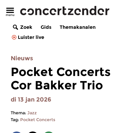
Zoek
Gids
Themakanalen
Luister live
Nieuws
Pocket Concerts
Cor Bakker Trio
di 13 jan 2026
Thema:
Jazz
Tag:
Pocket Concerts