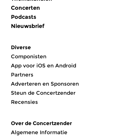
Concerten
Podcasts
Nieuwsbrief
Diverse
Componisten
App voor iOS en Android
Partners
Adverteren en Sponsoren
Steun de Concertzender
Recensies
Over de Concertzender
Algemene Informatie