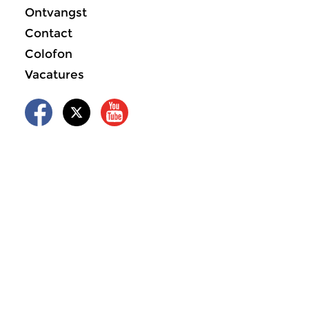
Ontvangst
Contact
Colofon
Vacatures