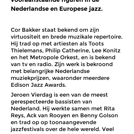
Nederlandse en Europese jazz.
Cor Bakker staat bekend om zijn
virtuositeit en brede muzikale repertoire.
Hij trad op met artiesten als Toots
Thielemans, Philip Catherine, Lee Konitz
en het Metropole Orkest, en is bekend
van tv en radio. Zijn werk is bekroond
met belangrijke Nederlandse
muziekprijzen, waaronder meerdere
Edison Jazz Awards.
Jeroen Vierdag is een van de meest
gerespecteerde bassisten van
Nederland. Hij werkte samen met Rita
Reys, Ack van Rooyen en Benny Golson
en trad op op toonaangevende
jazzfestivals over de hele wereld. Veel