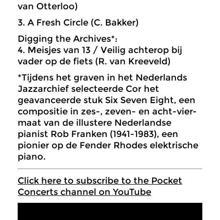
van Otterloo)
3. A Fresh Circle (C. Bakker)
Digging the Archives*:
4. Meisjes van 13 / Veilig achterop bij
vader op de fiets (R. van Kreeveld)
*Tijdens het graven in het Nederlands
Jazzarchief selecteerde Cor het
geavanceerde stuk Six Seven Eight, een
compositie in zes-, zeven- en acht-vier-
maat van de illustere Nederlandse
pianist Rob Franken (1941-1983), een
pionier op de Fender Rhodes elektrische
piano.
Click here to subscribe to the Pocket
Concerts channel on YouTube