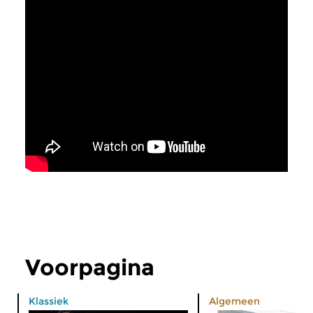
Voorpagina
Klassiek
Algemeen