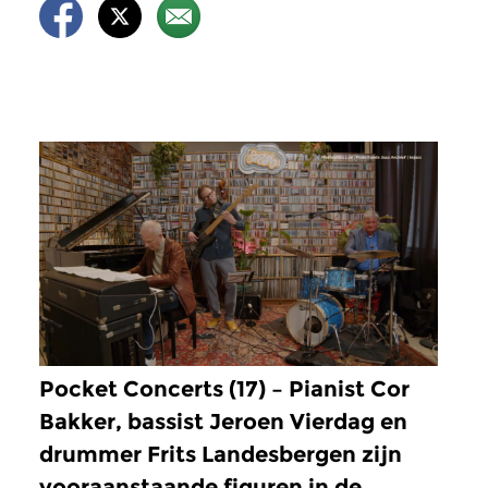
Pocket Concerts (17) – Pianist Cor
Bakker, bassist Jeroen Vierdag en
drummer Frits Landesbergen zijn
vooraanstaande figuren in de