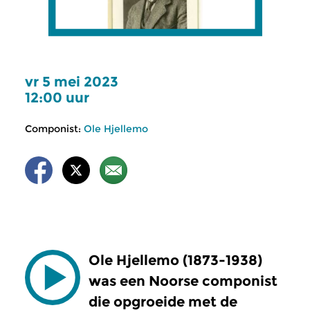
vr 5 mei 2023
12:00 uur
Componist:
Ole Hjellemo
Ole Hjellemo
(1873-1938)
was een Noorse componist
die opgroeide met de