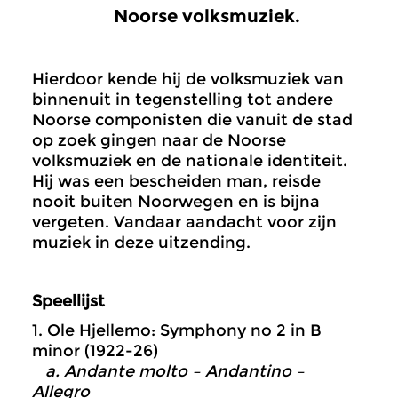
Noorse volksmuziek.
Hierdoor kende hij de volksmuziek van
binnenuit in tegenstelling tot andere
Noorse componisten die vanuit de stad
op zoek gingen naar de Noorse
volksmuziek en de nationale identiteit.
Hij was een bescheiden man, reisde
nooit buiten Noorwegen en is bijna
vergeten. Vandaar aandacht voor zijn
muziek in deze uitzending.
Speellijst
1. Ole Hjellemo: Symphony no 2 in B
minor (1922-26)
a. Andante molto – Andantino –
Allegro