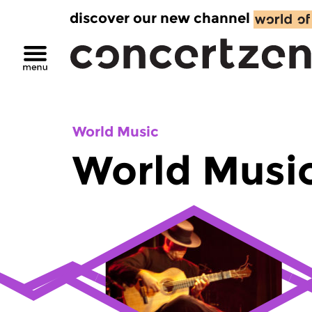
discover our new channel
World Music
World Musi