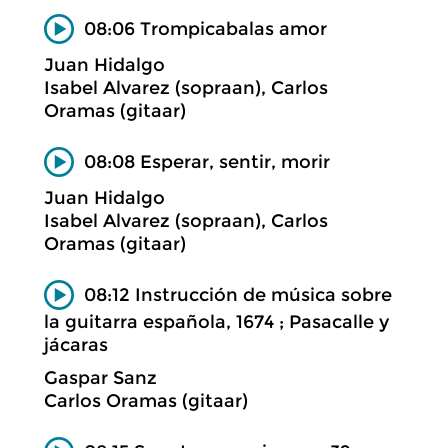
08:06 Trompicabalas amor
Juan Hidalgo
Isabel Alvarez (sopraan), Carlos
Oramas (gitaar)
08:08 Esperar, sentir, morir
Juan Hidalgo
Isabel Alvarez (sopraan), Carlos
Oramas (gitaar)
08:12 Instrucción de música sobre
la guitarra española, 1674 ; Pasacalle y
jácaras
Gaspar Sanz
Carlos Oramas (gitaar)