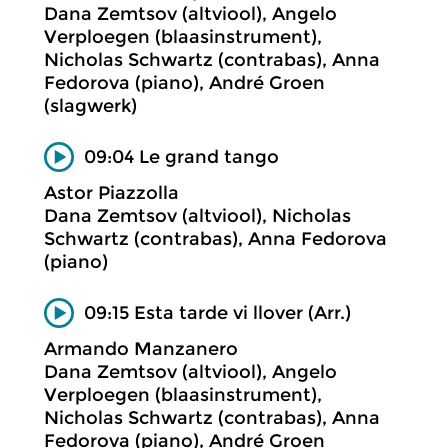
Dana Zemtsov (altviool), Angelo
Verploegen (blaasinstrument),
Nicholas Schwartz (contrabas), Anna
Fedorova (piano), André Groen
(slagwerk)
09:04 Le grand tango
Astor Piazzolla
Dana Zemtsov (altviool), Nicholas
Schwartz (contrabas), Anna Fedorova
(piano)
09:15 Esta tarde vi llover (Arr.)
Armando Manzanero
Dana Zemtsov (altviool), Angelo
Verploegen (blaasinstrument),
Nicholas Schwartz (contrabas), Anna
Fedorova (piano), André Groen