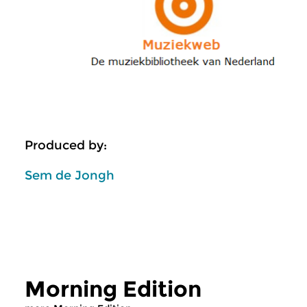
Produced by:
Sem de Jongh
Morning Edition