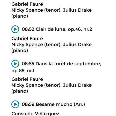
Gabriel Fauré
Nicky Spence (tenor), Julius Drake
(piano)
08:52 Clair de lune, op.46, nr.2
Gabriel Fauré
Nicky Spence (tenor), Julius Drake
(piano)
08:55 Dans la forêt de septembre,
op.85, nr.1
Gabriel Fauré
Nicky Spence (tenor), Julius Drake
(piano)
08:59 Besame mucho (Arr.)
Consuelo Velázquez