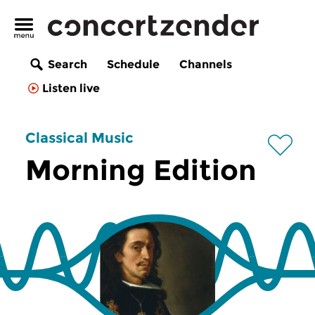
Search
Schedule
Channels
Listen live
Classical Music
Morning Edition