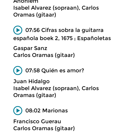
Anoniem
Isabel Alvarez (sopraan), Carlos
Oramas (gitaar)
07:56 Cifras sobra la guitarra
española boek 2, 1675 ; Españoletas
Gaspar Sanz
Carlos Oramas (gitaar)
07:58 Quién es amor?
Juan Hidalgo
Isabel Alvarez (sopraan), Carlos
Oramas (gitaar)
08:02 Marionas
Francisco Guerau
Carlos Oramas (gitaar)