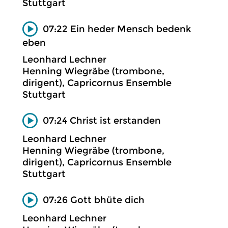
Stuttgart
07:22 Ein heder Mensch bedenk
eben
Leonhard Lechner
Henning Wiegräbe (trombone,
dirigent), Capricornus Ensemble
Stuttgart
07:24 Christ ist erstanden
Leonhard Lechner
Henning Wiegräbe (trombone,
dirigent), Capricornus Ensemble
Stuttgart
07:26 Gott bhüte dich
Leonhard Lechner