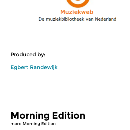
Produced by:
Egbert Randewijk
Morning Edition
more Morning Edition