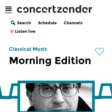
Search
Schedule
Channels
Listen live
Classical Music
Morning Edition