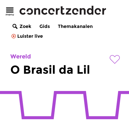
Zoek
Gids
Themakanalen
Luister live
Wereld
O Brasil da Lil