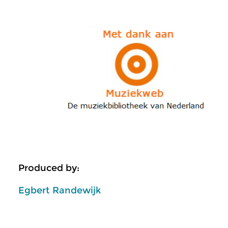
Produced by:
Egbert Randewijk