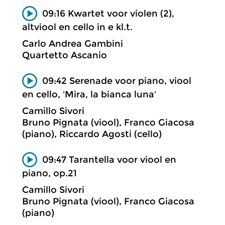
09:16 Kwartet voor violen (2),
altviool en cello in e kl.t.
Carlo Andrea Gambini
Quartetto Ascanio
09:42 Serenade voor piano, viool
en cello, 'Mira, la bianca luna'
Camillo Sivori
Bruno Pignata (viool), Franco Giacosa
(piano), Riccardo Agosti (cello)
09:47 Tarantella voor viool en
piano, op.21
Camillo Sivori
Bruno Pignata (viool), Franco Giacosa
(piano)