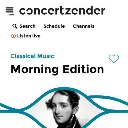
Search
Schedule
Channels
Listen live
Classical Music
Morning Edition