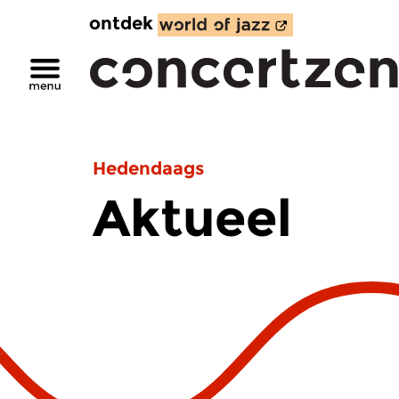
ontdek
Hedendaags
Aktueel