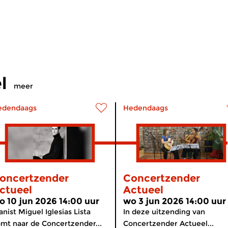
l
meer
edendaags
Hedendaags
oncertzender
Concertzender
ctueel
Actueel
o 10 jun 2026 14:00 uur
wo 3 jun 2026 14:00 uur
anist Miguel Iglesias Lista
In deze uitzending van
mt naar de Concertzender...
Concertzender Actueel...