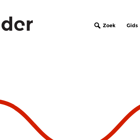
Zoek
Gids