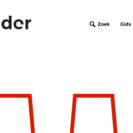
Zoek
Gids