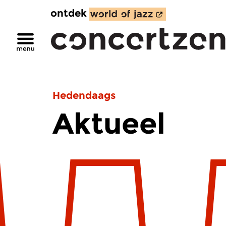
ontdek
Hedendaags
Aktueel