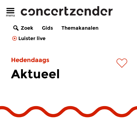
Zoek
Gids
Themakanalen
Luister live
Hedendaags
Aktueel