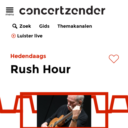
Zoek
Gids
Themakanalen
Luister live
Hedendaags
Rush Hour