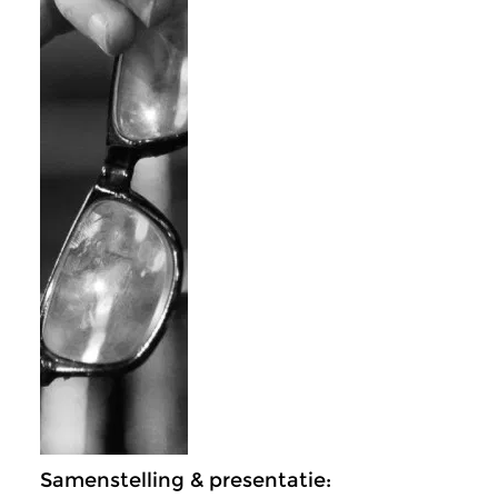
Samenstelling & presentatie: