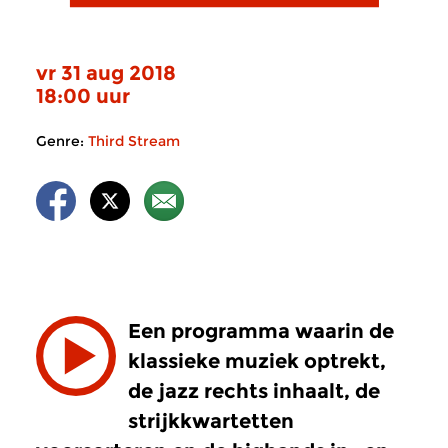
vr 31 aug 2018
18:00 uur
Genre:
Third Stream
Een programma waarin de
klassieke muziek optrekt,
de jazz rechts inhaalt, de
strijkkwartetten