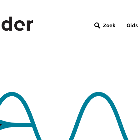
Zoek
Gids