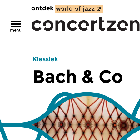
ontdek
Klassiek
Bach & Co