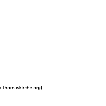
ia thomaskirche.org)