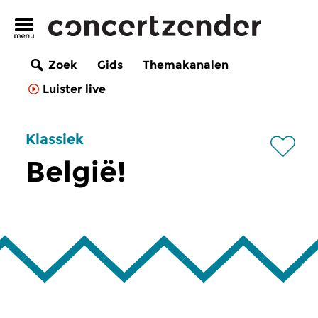
Zoek
Gids
Themakanalen
Luister live
Klassiek
België!