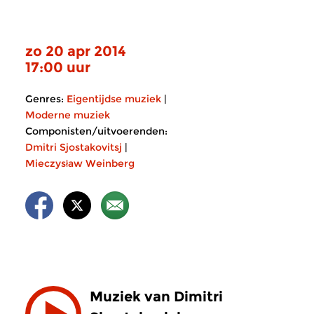
zo 20 apr 2014
17:00 uur
Genres:
Eigentijdse muziek
|
Moderne muziek
Componisten/uitvoerenden:
Dmitri Sjostakovitsj
|
Mieczysław Weinberg
Muziek van Dimitri