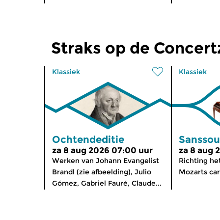
Straks op de Concer
Klassiek
Klassiek
Ochtendeditie
Sanssou
za 8 aug 2026 07:00 uur
za 8 aug 
Werken van Johann Evangelist
Richting he
Brandl (zie afbeelding), Julio
Mozarts car
Gómez, Gabriel Fauré, Claude...