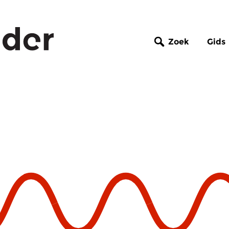
Zoek
Gids