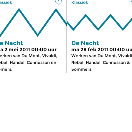
assiek
Klassiek
e Nacht
De Nacht
a 2 mei 2011 00:00 uur
ma 28 feb 2011 00:00 u
rken van Du Mont, Vivaldi,
Werken van Du Mont, Vivaldi
bel, Handel, Connesson en
Rebel, Handel, Connesson &
omers.
Sommers.