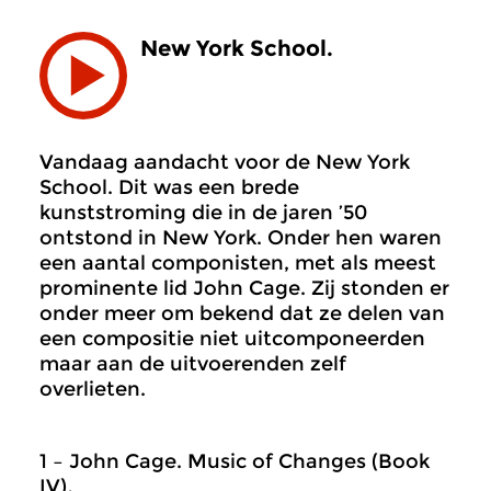
New York School.
Vandaag aandacht voor de New York
School. Dit was een brede
kunststroming die in de jaren ’50
ontstond in New York. Onder hen waren
een aantal componisten, met als meest
prominente lid John Cage. Zij stonden er
onder meer om bekend dat ze delen van
een compositie niet uitcomponeerden
maar aan de uitvoerenden zelf
overlieten.
1 – John Cage. Music of Changes (Book
IV)
.