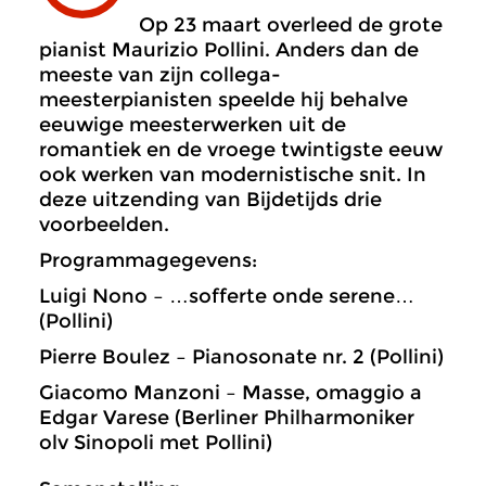
Op 23 maart overleed de grote
pianist Maurizio Pollini. Anders dan de
meeste van zijn collega-
meesterpianisten speelde hij behalve
eeuwige meesterwerken uit de
romantiek en de vroege twintigste eeuw
ook werken van modernistische snit. In
deze uitzending van Bijdetijds drie
voorbeelden.
Programmagegevens:
Luigi Nono – …sofferte onde serene…
(Pollini)
Pierre Boulez – Pianosonate nr. 2 (Pollini)
Giacomo Manzoni – Masse, omaggio a
Edgar Varese (Berliner Philharmoniker
olv Sinopoli met Pollini)