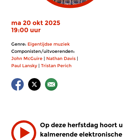
ma 20 okt 2025
19:00 uur
Genre:
Eigentijdse muziek
Componisten/uitvoerenden:
John McGuire
|
Nathan Davis
|
Paul Lansky
|
Tristan Perich
Op deze herfstdag hoort u
kalmerende elektronische