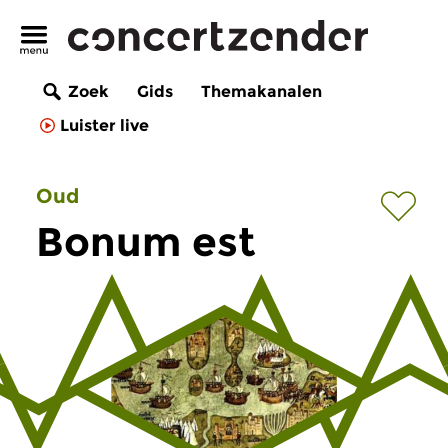
Zoek
Gids
Themakanalen
Luister live
Oud
Bonum est