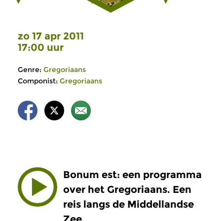
zo 17 apr 2011
17:00 uur
Genre:
Gregoriaans
Componist:
Gregoriaans
Bonum est: een programma
over het Gregoriaans. Een
reis langs de Middellandse
Zee.