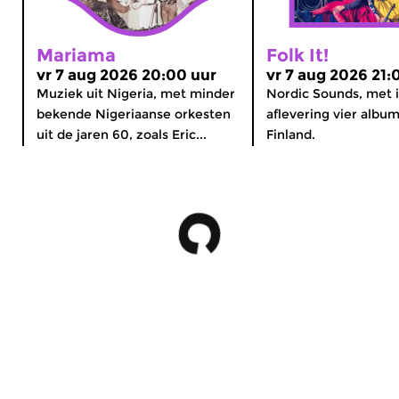
Mariama
Folk It!
vr 7 aug 2026 20:00 uur
vr 7 aug 2026 21:
Muziek uit Nigeria, met minder
Nordic Sounds, met 
bekende Nigeriaanse orkesten
aflevering vier album
uit de jaren 60, zoals Eric...
Finland.