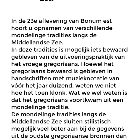
In de 23e aflevering van Bonum est
hoort u opnamen van verschillende
mondelinge tradities langs de
Middellandse Zee.
In deze tradities is mogelijk iets bewaard
gebleven van de uitvoeringspraktijk van
het vroege gregoriaans. Hoewel het
gregoriaans bewaard is gebleven in
handschriften met muzieknotatie van
vóór het jaar duizend, weten we niet
hoe het toen klonk. Wat we wel weten is
dat het gregoriaans voortkwam uit een
mondelinge traditie.
De mondelinge tradities langs de
Middellandse Zee sluiten stilistisch
mogelijk veel beter aan bij de gegevens
uit de oudste gregoriaanse bronnen dan