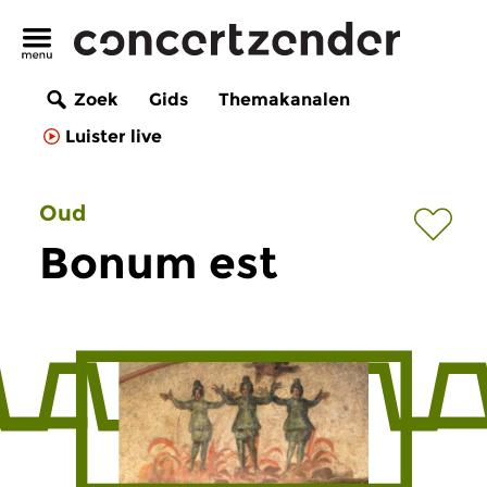
Zoek
Gids
Themakanalen
Luister live
Oud
Bonum est