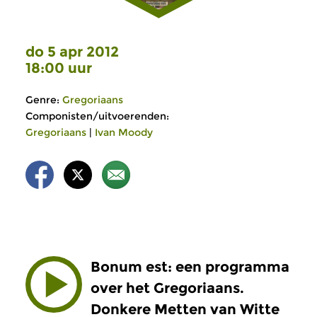
do 5 apr 2012
18:00 uur
Genre:
Gregoriaans
Componisten/uitvoerenden:
Gregoriaans
|
Ivan Moody
Bonum est: een programma
over het Gregoriaans.
Donkere Metten van Witte