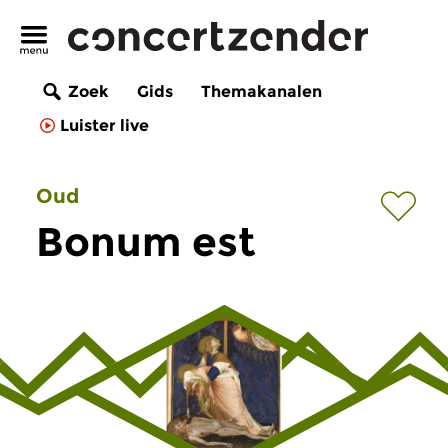
Zoek
Gids
Themakanalen
Luister live
Oud
Bonum est