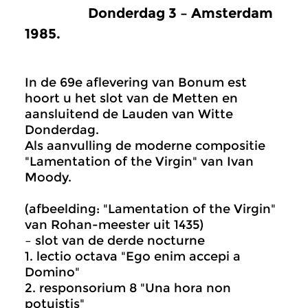
Donderdag 3 – Amsterdam
1985.
In de 69e aflevering van Bonum est
hoort u het slot van de Metten en
aansluitend de Lauden van Witte
Donderdag.
Als aanvulling de moderne compositie
"Lamentation of the Virgin" van Ivan
Moody.
(afbeelding: "Lamentation of the Virgin"
van Rohan-meester uit 1435)
– slot van de derde nocturne
1. lectio octava "Ego enim accepi a
Domino"
2. responsorium 8 "Una hora non
potuistis"