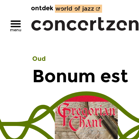
ontdek
Oud
Bonum est