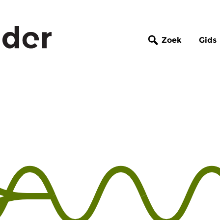
Zoek
Gids