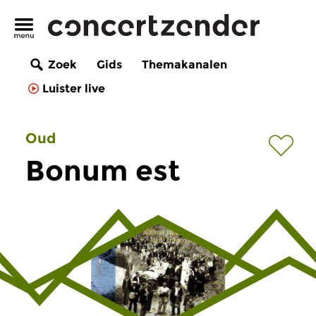
Zoek
Gids
Themakanalen
Luister live
Oud
Bonum est