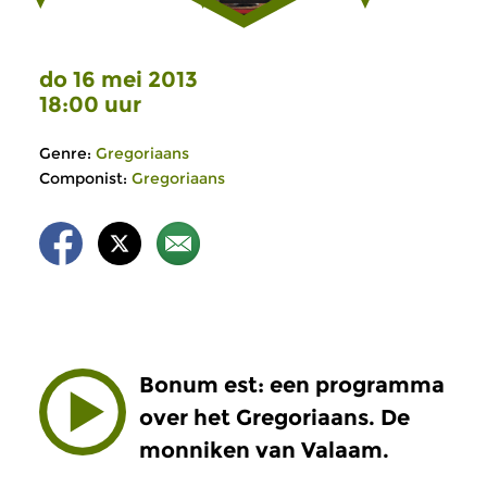
do 16 mei 2013
18:00 uur
Genre:
Gregoriaans
Componist:
Gregoriaans
Bonum est: een programma
over het Gregoriaans. De
monniken van Valaam.