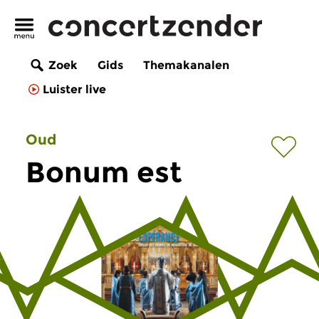
Zoek
Gids
Themakanalen
Luister live
Oud
Bonum est