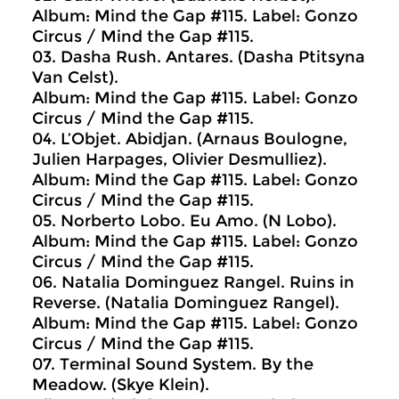
Album: Mind the Gap #115. Label: Gonzo
Circus / Mind the Gap #115.
03. Dasha Rush. Antares. (Dasha Ptitsyna
Van Celst).
Album: Mind the Gap #115. Label: Gonzo
Circus / Mind the Gap #115.
04. L’Objet. Abidjan. (Arnaus Boulogne,
Julien Harpages, Olivier Desmulliez).
Album: Mind the Gap #115. Label: Gonzo
Circus / Mind the Gap #115.
05. Norberto Lobo. Eu Amo. (N Lobo).
Album: Mind the Gap #115. Label: Gonzo
Circus / Mind the Gap #115.
06. Natalia Dominguez Rangel. Ruins in
Reverse. (Natalia Dominguez Rangel).
Album: Mind the Gap #115. Label: Gonzo
Circus / Mind the Gap #115.
07. Terminal Sound System. By the
Meadow. (Skye Klein).