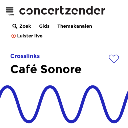
Zoek
Gids
Themakanalen
Luister live
Crosslinks
Café Sonore