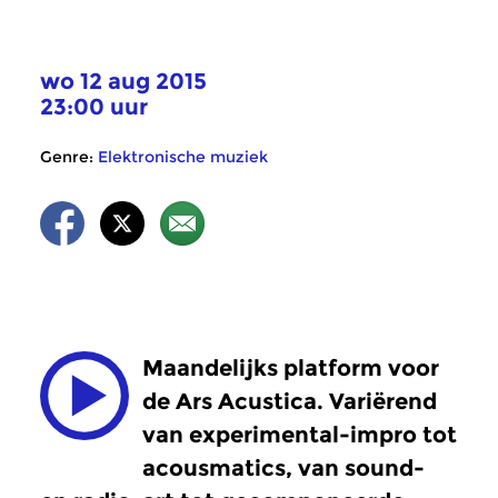
wo 12 aug 2015
23:00 uur
Genre:
Elektronische muziek
Maandelijks platform voor
de Ars Acustica. Variërend
van experimental-impro tot
acousmatics, van sound-