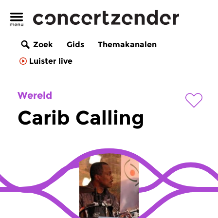
Zoek
Gids
Themakanalen
Luister live
Wereld
Carib Calling