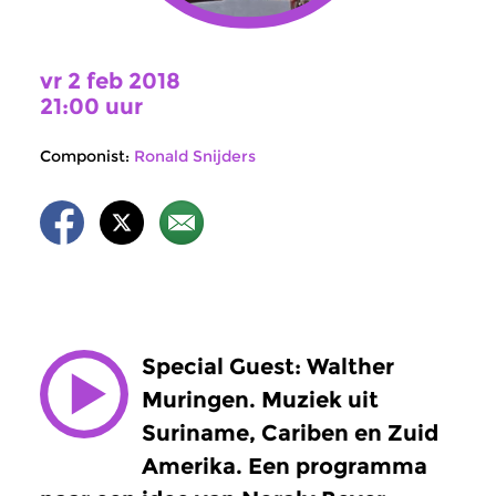
vr 2 feb 2018
21:00 uur
Componist:
Ronald Snijders
Special Guest: Walther
Muringen. Muziek uit
Suriname, Cariben en Zuid
Amerika. Een programma