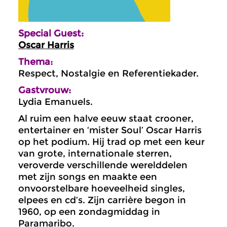
Special Guest:
Oscar Harris
Thema:
Respect, Nostalgie en Referentiekader.
Gastvrouw:
Lydia Emanuels.
Al ruim een halve eeuw staat crooner,
entertainer en ‘mister Soul’ Oscar Harris
op het podium. Hij trad op met een keur
van grote, internationale sterren,
veroverde verschillende werelddelen
met zijn songs en maakte een
onvoorstelbare hoeveelheid singles,
elpees en cd’s. Zijn carrière begon in
1960, op een zondagmiddag in
Paramaribo.