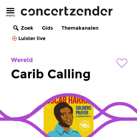
Zoek
Gids
Themakanalen
Luister live
Wereld
Carib Calling