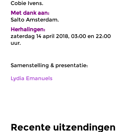
Cobie Ivens.
Met dank aan:
Salto Amsterdam.
Herhalingen:
zaterdag 14 april 2018, 03:00 en 22:00
uur.
Samenstelling & presentatie:
Lydia Emanuels
Recente uitzendingen