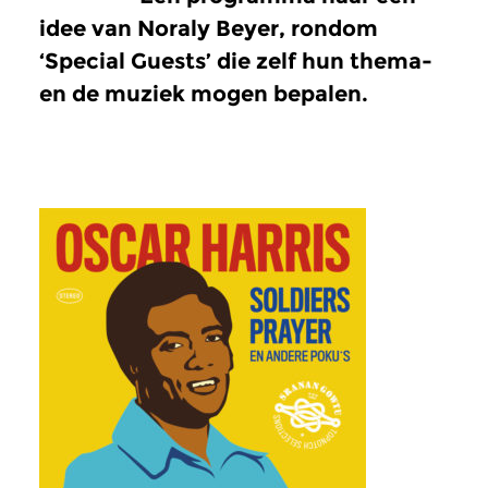
idee van Noraly Beyer, rondom
‘Special Guests’ die zelf hun thema-
en de muziek mogen bepalen.