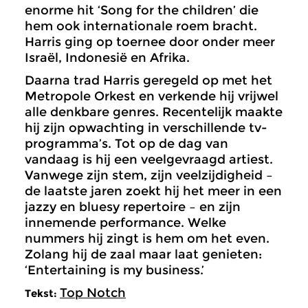
enorme hit ‘Song for the children’ die
hem ook internationale roem bracht.
Harris ging op toernee door onder meer
Israël, Indonesië en Afrika.
Daarna trad Harris geregeld op met het
Metropole Orkest en verkende hij vrijwel
alle denkbare genres. Recentelijk maakte
hij zijn opwachting in verschillende tv-
programma’s. Tot op de dag van
vandaag is hij een veelgevraagd artiest.
Vanwege zijn stem, zijn veelzijdigheid –
de laatste jaren zoekt hij het meer in een
jazzy en bluesy repertoire – en zijn
innemende performance. Welke
nummers hij zingt is hem om het even.
Zolang hij de zaal maar laat genieten:
‘Entertaining is my business.’
Top Notch
Tekst: