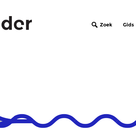
Zoek
Gids