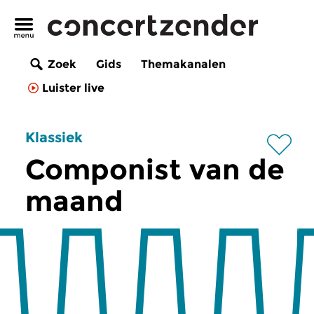
Zoek
Gids
Themakanalen
Luister live
Klassiek
Componist van de
maand