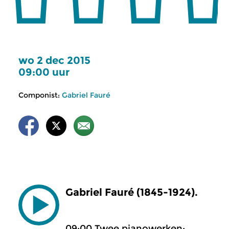
wo 2 dec 2015
09:00 uur
Componist:
Gabriel Fauré
Gabriel Fauré (1845-1924).
09:00 Twee pianowerken: