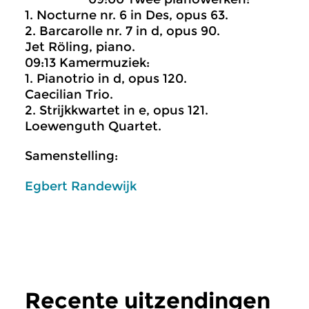
1. Nocturne nr. 6 in Des, opus 63.
2. Barcarolle nr. 7 in d, opus 90.
Jet Röling, piano.
09:13 Kamermuziek:
1. Pianotrio in d, opus 120.
Caecilian Trio.
2. Strijkkwartet in e, opus 121.
Loewenguth Quartet.
Samenstelling:
Egbert Randewijk
Recente uitzendingen