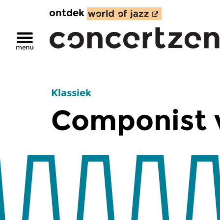
ontdek
Klassiek
Componist 