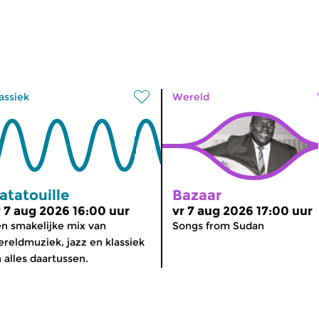
assiek
Wereld
atatouille
Bazaar
r 7 aug 2026 16:00 uur
vr 7 aug 2026 17:00 uur
n smakelijke mix van
Songs from Sudan
reldmuziek, jazz en klassiek
 alles daartussen.