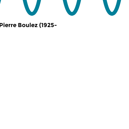
Pierre Boulez (1925-