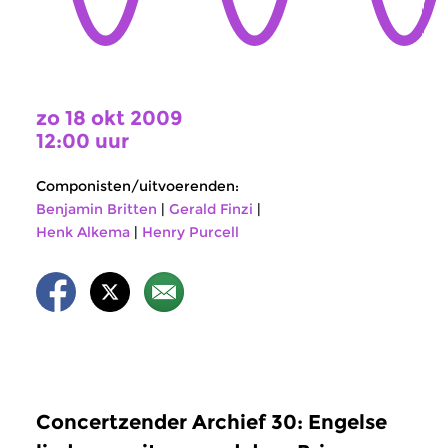
zo 18 okt 2009
12:00 uur
Componisten/uitvoerenden:
Benjamin Britten
|
Gerald Finzi
|
Henk Alkema
|
Henry Purcell
Concertzender Archief 30: Engelse