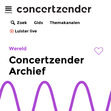
Zoek
Gids
Themakanalen
Luister live
Wereld
Concertzender
Archief