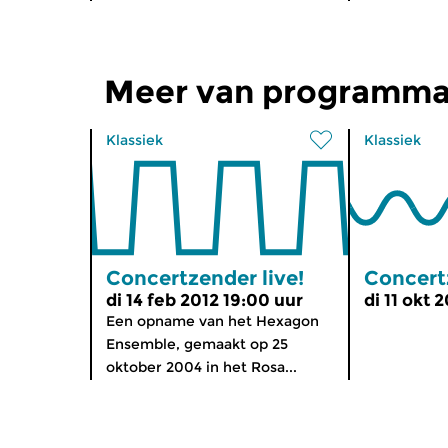
Meer van programmam
Klassiek
Klassiek
Concertzender live!
Concertz
di 14 feb 2012 19:00 uur
di 11 okt 
Een opname van het Hexagon
Ensemble, gemaakt op 25
oktober 2004 in het Rosa...