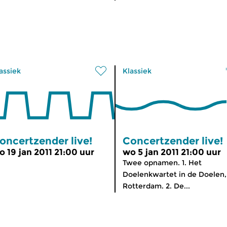
assiek
Klassiek
oncertzender live!
Concertzender live!
o 19 jan 2011 21:00 uur
wo 5 jan 2011 21:00 uur
Twee opnamen. 1. Het
Doelenkwartet in de Doelen,
Rotterdam. 2. De...