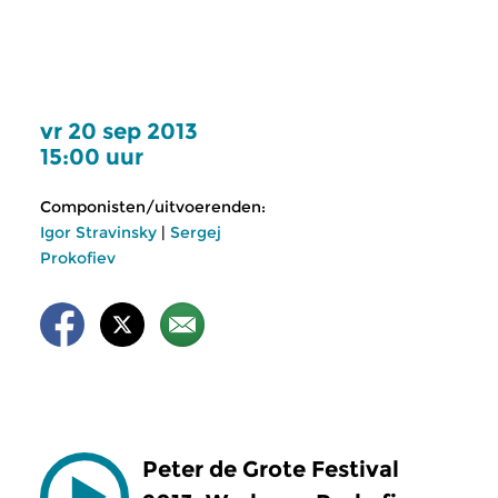
vr 20 sep 2013
15:00 uur
Componisten/uitvoerenden:
Igor Stravinsky
|
Sergej
Prokofiev
Peter de Grote Festival