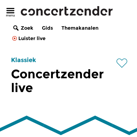
Zoek
Gids
Themakanalen
Luister live
Klassiek
Concertzender
live