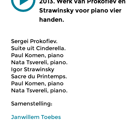
2013. Werk van Prokofiev en
Strawinsky voor piano vier
handen.
Sergei Prokofiev.
Suite uit Cinderella.
Paul Komen, piano
Nata Tsvereli, piano.
Igor Strawinsky
Sacre du Printemps.
Paul Komen, piano
Nata Tsvereli, piano.
Samenstelling:
Janwillem Toebes