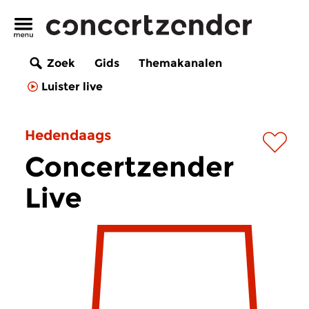
Zoek
Gids
Themakanalen
Luister live
Hedendaags
Concertzender
Live