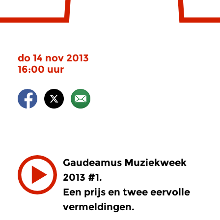
do 14 nov 2013
16:00 uur
Gaudeamus Muziekweek
2013 #1.
Een prijs en twee eervolle
vermeldingen.