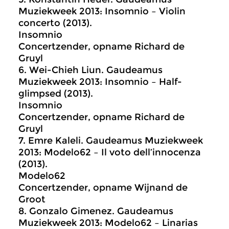
Muziekweek 2013: Insomnio – Violin
concerto (2013).
Insomnio
Concertzender, opname Richard de
Gruyl
6.
Wei-Chieh Liun. Gaudeamus
Muziekweek 2013: Insomnio – Half-
glimpsed (2013).
Insomnio
Concertzender, opname Richard de
Gruyl
7.
Emre Kaleli. Gaudeamus Muziekweek
2013: Modelo62 – Il voto dell’innocenza
(2013).
Modelo62
Concertzender, opname Wijnand de
Groot
8.
Gonzalo Gimenez. Gaudeamus
Muziekweek 2013: Modelo62 – Linarias