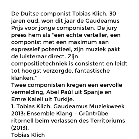
De Duitse componist Tobias Klich, 30
jaren oud, won dit jaar de Gaudeamus
Prijs voor jonge componisten. De jury
prees hem als "een echte verteller, een
componist met een maximum aan
expressief potentieel, zijn muziek pakt
de luisteraar direct. Zijn
compositietechniek is consistent en leidt
tot hoogst verzorgde, fantastische
klanken."
Twee componisten kregen een eervolle
vermelding, Abel Paúl uit Spanje en
Emre Kaleli uit Turkije.
1.
Tobias Klich. Gaudeamus Muziekweek
2013: Ensemble Klang – Grüntrübe
ritornell beim verlassen des Territoriums
(2013).
Tobias Klich