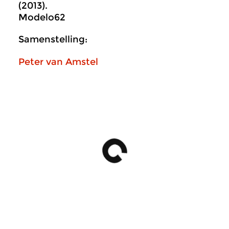
(2013).
Modelo62
Samenstelling:
Peter van Amstel